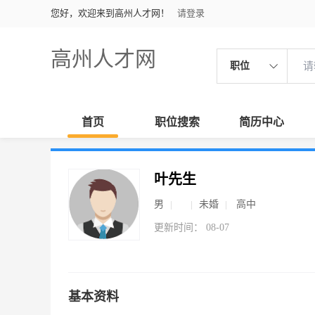
您好，欢迎来到高州人才网！
请登录
高州人才网
职位
首页
职位搜索
简历中心
叶先生
男
未婚
高中
更新时间： 08-07
基本资料