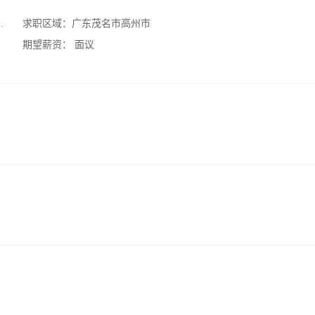
求职区域：
广东茂名市高州市
期望薪资：
面议