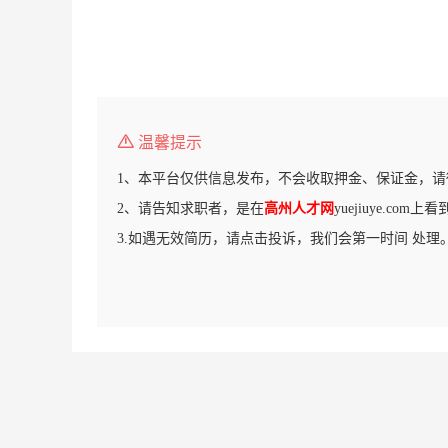
温馨提示
1、本平台仅供信息发布，不会收取押金、保证金，请
2、请告知求职者，是在
高州人才网
yuejiuye.com
3.如遇无效简历，请点击投诉，我们会第一时间 处理