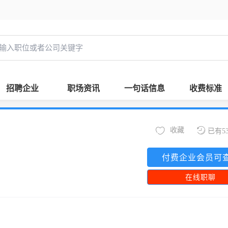
招聘企业
职场资讯
一句话信息
收费标准
收藏
已有5
付费企业会员可
在线职聊