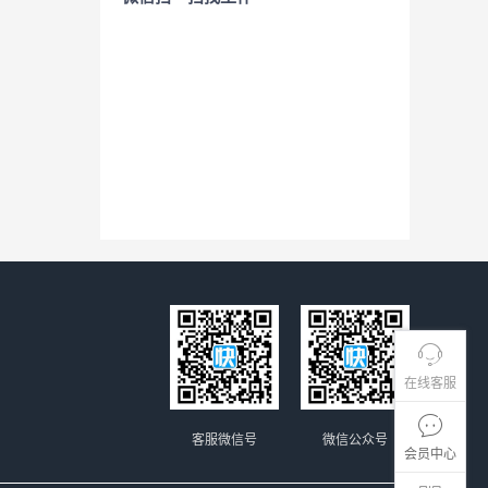
在线客服
客服微信号
微信公众号
会员中心