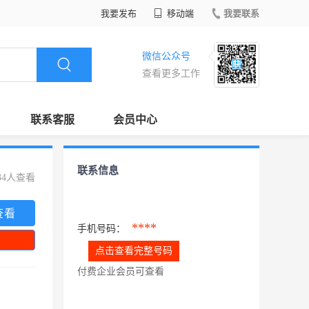
我要发布
移动端
我要联系
微信公众号
查看更多工作
联系客服
会员中心
联系信息
34人查看
查看
****
手机号码：
点击查看完整号码
付费企业会员可查看