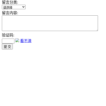
留言分类:
留言内容:
验证码:
看不清